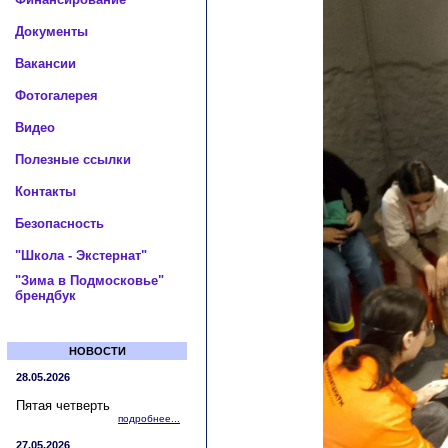
Документы
Вакансии
Фотогалерея
Видео
Полезные ссылки
Контакты
Безопасность
"Школа - Экстернат"
"Зима в Подмосковье"
брендбук
НОВОСТИ
28.05.2026
Пятая четверть
подробнее...
27.05.2026