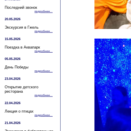
Последний звонок
подробнее...
20.05.2026
Экскурсия в Гжель
подробнее...
15.05.2026
Поездка в Аквапарк
подробнее...
05.05.2026
День Победы
подробнее...
23.04.2026
Открытие детского
ресторана
подробнее...
22.04.2026
Лекция о птицах
подробнее...
21.04.2026