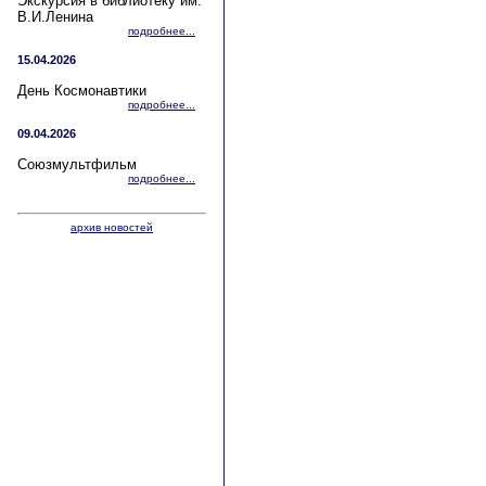
Экскурсия в библиотеку им.
В.И.Ленина
подробнее...
15.04.2026
День Космонавтики
подробнее...
09.04.2026
Союзмультфильм
подробнее...
архив новостей