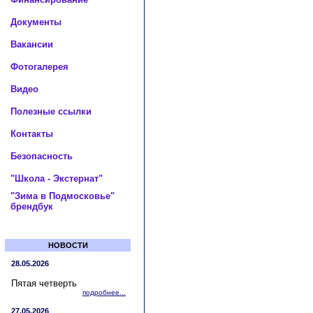
Документы
Вакансии
Фотогалерея
Видео
Полезные ссылки
Контакты
Безопасность
"Школа - Экстернат"
"Зима в Подмосковье"
брендбук
НОВОСТИ
28.05.2026
Пятая четверть
подробнее...
27.05.2026