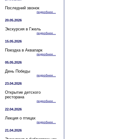
Последний звонок
подробнее...
20.05.2026
Экскурсия в Гжель
подробнее...
15.05.2026
Поездка в Аквапарк
подробнее...
05.05.2026
День Победы
подробнее...
23.04.2026
Открытие детского
ресторана
подробнее...
22.04.2026
Лекция о птицах
подробнее...
21.04.2026