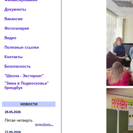
Документы
Вакансии
Фотогалерея
Видео
Полезные ссылки
Контакты
Безопасность
"Школа - Экстернат"
"Зима в Подмосковье"
брендбук
НОВОСТИ
28.05.2026
Пятая четверть
подробнее...
27.05.2026