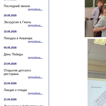
Последний звонок
подробнее...
20.05.2026
Экскурсия в Гжель
подробнее...
15.05.2026
Поездка в Аквапарк
подробнее...
05.05.2026
День Победы
подробнее...
23.04.2026
Открытие детского
ресторана
подробнее...
22.04.2026
Лекция о птицах
подробнее...
21.04.2026