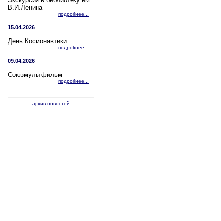
Экскурсия в библиотеку им.
В.И.Ленина
подробнее...
15.04.2026
День Космонавтики
подробнее...
09.04.2026
Союзмультфильм
подробнее...
архив новостей