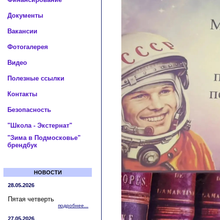
Документы
Вакансии
Фотогалерея
Видео
Полезные ссылки
Контакты
Безопасность
"Школа - Экстернат"
"Зима в Подмосковье"
брендбук
НОВОСТИ
28.05.2026
Пятая четверть
подробнее...
27.05.2026