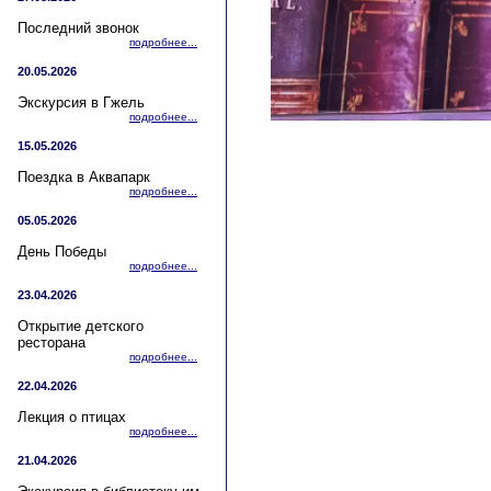
Последний звонок
подробнее...
20.05.2026
Экскурсия в Гжель
подробнее...
15.05.2026
Поездка в Аквапарк
подробнее...
05.05.2026
День Победы
подробнее...
23.04.2026
Открытие детского
ресторана
подробнее...
22.04.2026
Лекция о птицах
подробнее...
21.04.2026