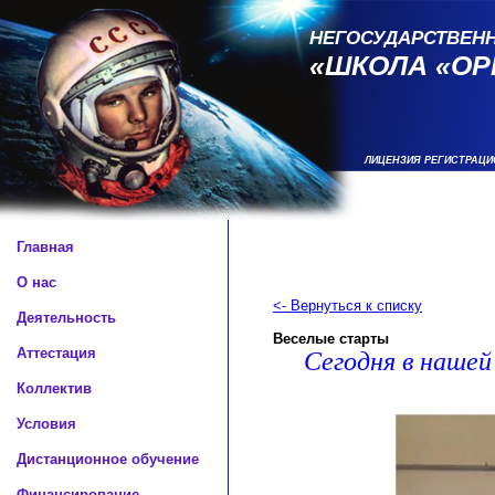
НЕГОСУДАРСТВЕН
«ШКОЛА «ОР
ЛИЦЕНЗИЯ РЕГИСТРАЦИ
Главная
О нас
<- Вернуться к списку
Деятельность
Веселые старты
Аттестация
Сегодня в нашей
Коллектив
Условия
Дистанционное обучение
Финансирование