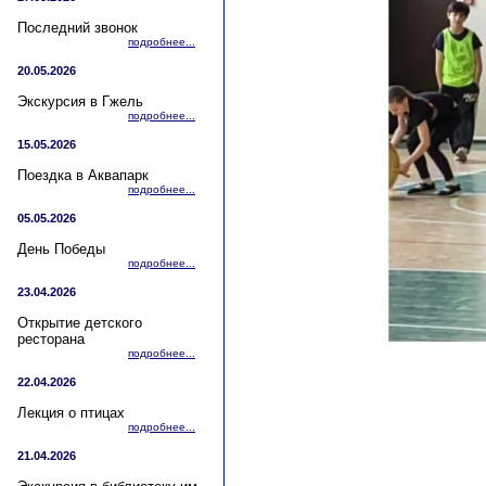
Последний звонок
подробнее...
20.05.2026
Экскурсия в Гжель
подробнее...
15.05.2026
Поездка в Аквапарк
подробнее...
05.05.2026
День Победы
подробнее...
23.04.2026
Открытие детского
ресторана
подробнее...
22.04.2026
Лекция о птицах
подробнее...
21.04.2026