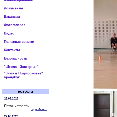
Документы
Вакансии
Фотогалерея
Видео
Полезные ссылки
Контакты
Безопасность
"Школа - Экстернат"
"Зима в Подмосковье"
брендбук
НОВОСТИ
28.05.2026
Пятая четверть
подробнее...
27.05.2026