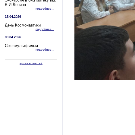
Экскурсия в библиотеку им.
В.И.Ленина
подробнее...
15.04.2026
День Космонавтики
подробнее...
09.04.2026
Союзмультфильм
подробнее...
архив новостей