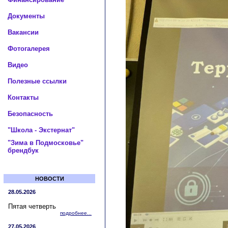
Документы
Вакансии
Фотогалерея
Видео
Полезные ссылки
Контакты
Безопасность
"Школа - Экстернат"
"Зима в Подмосковье"
брендбук
НОВОСТИ
28.05.2026
Пятая четверть
подробнее...
27.05.2026