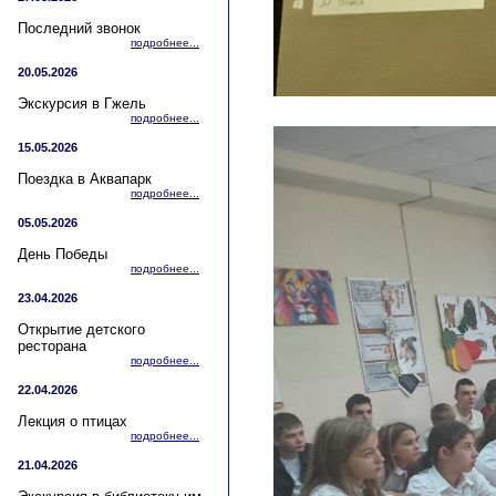
Последний звонок
подробнее...
20.05.2026
Экскурсия в Гжель
подробнее...
15.05.2026
Поездка в Аквапарк
подробнее...
05.05.2026
День Победы
подробнее...
23.04.2026
Открытие детского
ресторана
подробнее...
22.04.2026
Лекция о птицах
подробнее...
21.04.2026