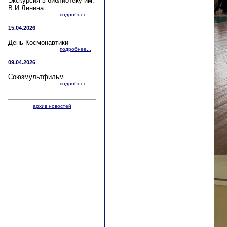
Экскурсия в библиотеку им.
В.И.Ленина
подробнее...
15.04.2026
День Космонавтики
подробнее...
09.04.2026
Союзмультфильм
подробнее...
архив новостей