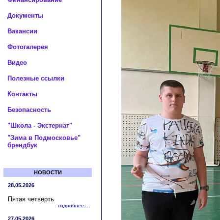
Документы
Вакансии
Фотогалерея
Видео
Полезные ссылки
Контакты
Безопасность
"Школа - Экстернат"
"Зима в Подмосковье"
брендбук
НОВОСТИ
28.05.2026
Пятая четверть
подробнее...
27.05.2026