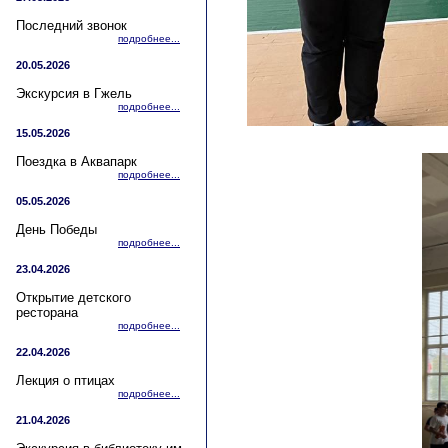
Последний звонок
подробнее...
20.05.2026
Экскурсия в Гжель
подробнее...
15.05.2026
Поездка в Аквапарк
подробнее...
05.05.2026
День Победы
подробнее...
23.04.2026
Открытие детского
ресторана
подробнее...
22.04.2026
Лекция о птицах
подробнее...
21.04.2026