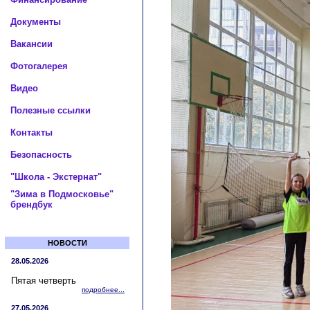
Документы
Вакансии
Фотогалерея
Видео
Полезные ссылки
Контакты
Безопасность
"Школа - Экстернат"
"Зима в Подмосковье"
брендбук
НОВОСТИ
28.05.2026
Пятая четверть
подробнее...
27.05.2026