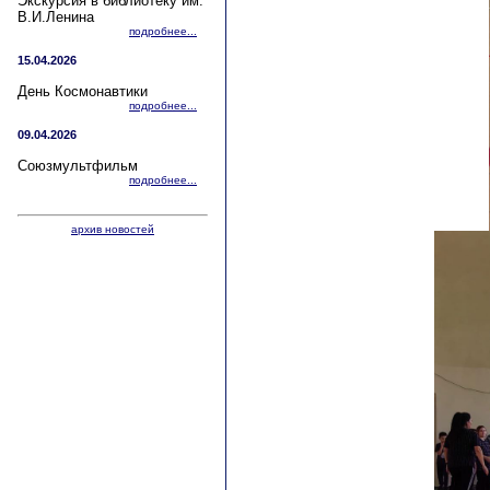
Экскурсия в библиотеку им.
В.И.Ленина
подробнее...
15.04.2026
День Космонавтики
подробнее...
09.04.2026
Союзмультфильм
подробнее...
архив новостей