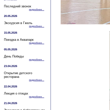
Последний звонок
подробнее...
20.05.2026
Экскурсия в Гжель
подробнее...
15.05.2026
Поездка в Аквапарк
подробнее...
05.05.2026
День Победы
подробнее...
23.04.2026
Открытие детского
ресторана
подробнее...
22.04.2026
Лекция о птицах
подробнее...
21.04.2026