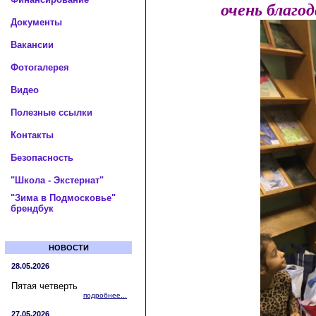
очень благо
Документы
Вакансии
Фотогалерея
Видео
Полезные ссылки
Контакты
Безопасность
"Школа - Экстернат"
"Зима в Подмосковье"
брендбук
НОВОСТИ
28.05.2026
Пятая четверть
подробнее...
27.05.2026