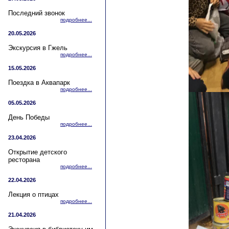
Последний звонок
подробнее...
20.05.2026
Экскурсия в Гжель
подробнее...
15.05.2026
Поездка в Аквапарк
подробнее...
05.05.2026
День Победы
подробнее...
23.04.2026
Открытие детского
ресторана
подробнее...
22.04.2026
Лекция о птицах
подробнее...
21.04.2026