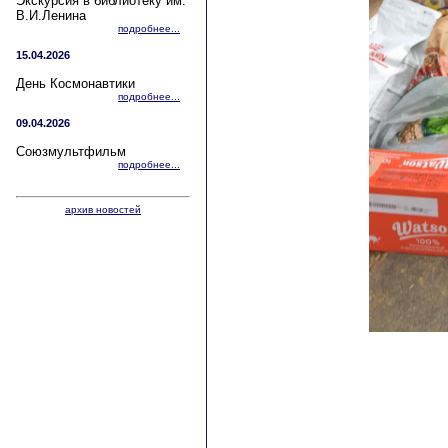
Экскурсия в библиотеку им.
В.И.Ленина
подробнее...
15.04.2026
День Космонавтики
подробнее...
09.04.2026
Союзмультфильм
подробнее...
архив новостей