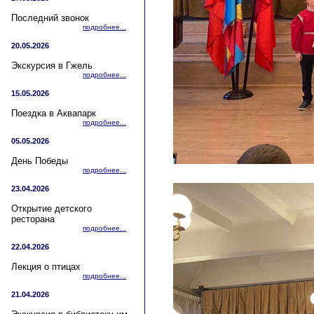
Последний звонок
подробнее...
20.05.2026
Экскурсия в Гжель
подробнее...
15.05.2026
Поездка в Аквапарк
подробнее...
05.05.2026
День Победы
подробнее...
23.04.2026
Открытие детского
ресторана
подробнее...
22.04.2026
Лекция о птицах
подробнее...
21.04.2026