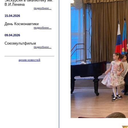
Экскурсия в библиотеку им.
В.И.Ленина
подробнее...
15.04.2026
День Космонавтики
подробнее...
09.04.2026
Союзмультфильм
подробнее...
архив новостей