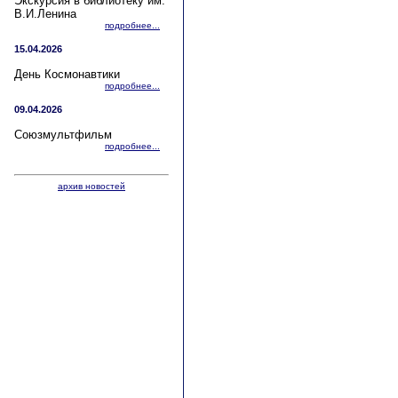
Экскурсия в библиотеку им.
В.И.Ленина
подробнее...
15.04.2026
День Космонавтики
подробнее...
09.04.2026
Союзмультфильм
подробнее...
архив новостей