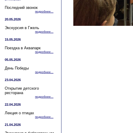
Последний звонок
подробнее...
20.05.2026
Экскурсия в Гжель
подробнее...
15.05.2026
Поездка в Аквапарк
подробнее...
05.05.2026
День Победы
подробнее...
23.04.2026
Открытие детского
ресторана
подробнее...
22.04.2026
Лекция о птицах
подробнее...
21.04.2026