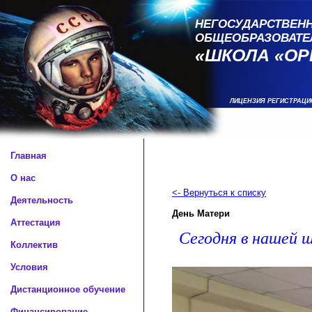
НЕГОСУДАРСТВЕНН
ОБЩЕОБРАЗОВАТЕ
«ШКОЛА «ОР
ЛИЦЕНЗИЯ РЕГИСТРАЦИ
Главная
О нас
<- Вернуться к списку
Деятельность
День Матери
Аттестация
Сегодня в нашей ш
Коллектив
Условия
Дистанционное обучение
Финансирование