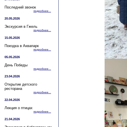
Последний звонок
подробнее...
20.05.2026
Экскурсия в Гжель
подробнее...
15.05.2026
Поездка в Аквапарк
подробнее...
05.05.2026
День Победы
подробнее...
23.04.2026
Открытие детского
ресторана
подробнее...
22.04.2026
Лекция о птицах
подробнее...
21.04.2026