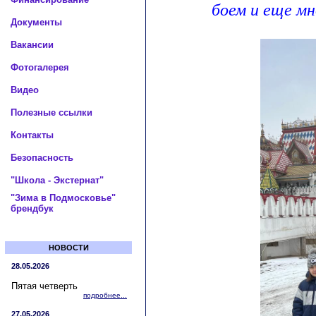
боем и еще мн
Документы
Вакансии
Фотогалерея
Видео
Полезные ссылки
Контакты
Безопасность
"Школа - Экстернат"
"Зима в Подмосковье"
брендбук
НОВОСТИ
28.05.2026
Пятая четверть
подробнее...
27.05.2026