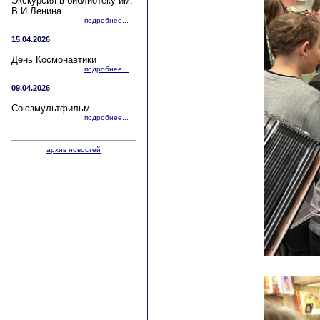
Экскурсия в библиотеку им.
В.И.Ленина
подробнее...
15.04.2026
День Космонавтики
подробнее...
09.04.2026
Союзмультфильм
подробнее...
архив новостей