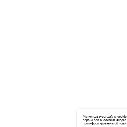
Мы используем файлы cookies
сервис веб-аналитики Яндекс
проинформированны об исполь