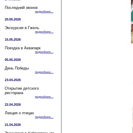
Последний звонок
подробнее...
20.05.2026
Экскурсия в Гжель
подробнее...
15.05.2026
Поездка в Аквапарк
подробнее...
05.05.2026
День Победы
подробнее...
23.04.2026
Открытие детского
ресторана
подробнее...
22.04.2026
Лекция о птицах
подробнее...
21.04.2026