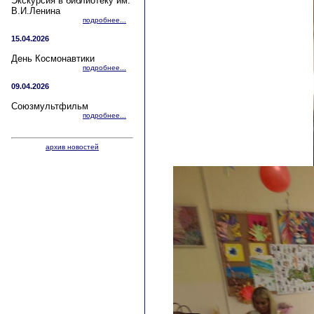
Экскурсия в библиотеку им.
В.И.Ленина
подробнее...
15.04.2026
День Космонавтики
подробнее...
09.04.2026
Союзмультфильм
подробнее...
архив новостей