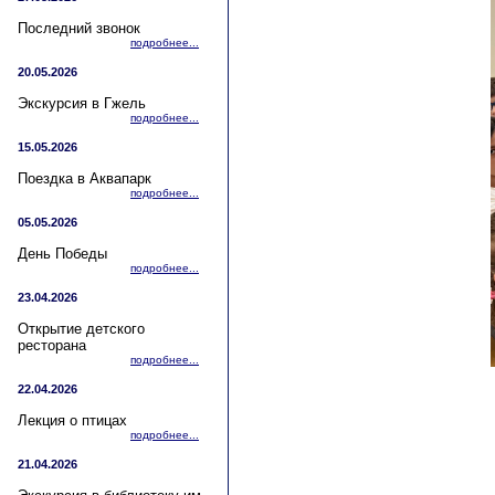
Последний звонок
подробнее...
20.05.2026
Экскурсия в Гжель
подробнее...
15.05.2026
Поездка в Аквапарк
подробнее...
05.05.2026
День Победы
подробнее...
23.04.2026
Открытие детского
ресторана
подробнее...
22.04.2026
Лекция о птицах
подробнее...
21.04.2026