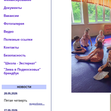
Документы
Вакансии
Фотогалерея
Видео
Полезные ссылки
Контакты
Безопасность
"Школа - Экстернат"
"Зима в Подмосковье"
брендбук
НОВОСТИ
28.05.2026
Пятая четверть
подробнее...
27.05.2026