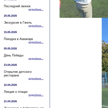
Последний звонок
подробнее...
20.05.2026
Экскурсия в Гжель
подробнее...
15.05.2026
Поездка в Аквапарк
подробнее...
05.05.2026
День Победы
подробнее...
23.04.2026
Открытие детского
ресторана
подробнее...
22.04.2026
Лекция о птицах
подробнее...
21.04.2026