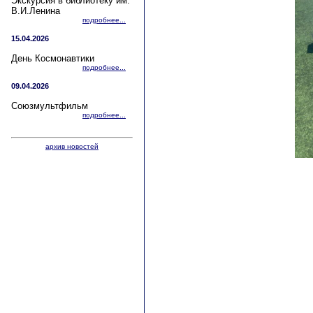
Экскурсия в библиотеку им.
В.И.Ленина
подробнее...
15.04.2026
День Космонавтики
подробнее...
09.04.2026
Союзмультфильм
подробнее...
архив новостей