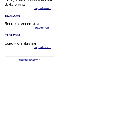
Экскурсия в библиотеку им.
В.И.Ленина
подробнее...
15.04.2026
День Космонавтики
подробнее...
09.04.2026
Союзмультфильм
подробнее...
архив новостей