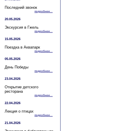
Последний звонок
подробнее...
20.05.2026
Экскурсия в Гжель
подробнее...
15.05.2026
Поездка в Аквапарк
подробнее...
05.05.2026
День Победы
подробнее...
23.04.2026
Открытие детского
ресторана
подробнее...
22.04.2026
Лекция о птицах
подробнее...
21.04.2026