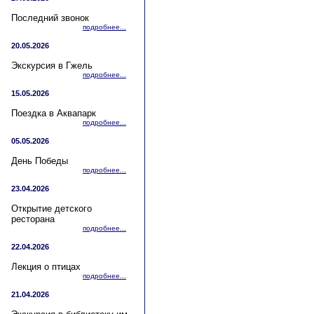
Последний звонок
подробнее...
20.05.2026
Экскурсия в Гжель
подробнее...
15.05.2026
Поездка в Аквапарк
подробнее...
05.05.2026
День Победы
подробнее...
23.04.2026
Открытие детского
ресторана
подробнее...
22.04.2026
Лекция о птицах
подробнее...
21.04.2026