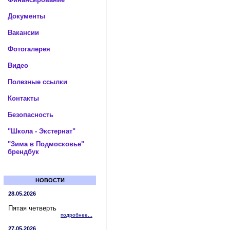
Документы
Вакансии
Фотогалерея
Видео
Полезные ссылки
Контакты
Безопасность
"Школа - Экстернат"
"Зима в Подмосковье"
брендбук
НОВОСТИ
28.05.2026
Пятая четверть
подробнее...
27.05.2026